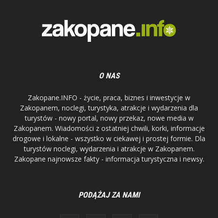
O NAS
Zakopane.INFO - życie, praca, biznes i inwestycje w
Zakopanem, noclegi, turystyka, atrakcje i wydarzenia dla
turystów - nowy portal, nowy przekaz, nowe media w
Zakopanem. Wiadomości z ostatniej chwili, korki, informacje
drogowe i lokalne - wszystko w ciekawej i prostej formie. Dla
turystów noclegi, wydarzenia i atrakcje w Zakopanem.
Zakopane najnowsze fakty - informacja turystyczna i newsy.
PODĄŻAJ ZA NAMI