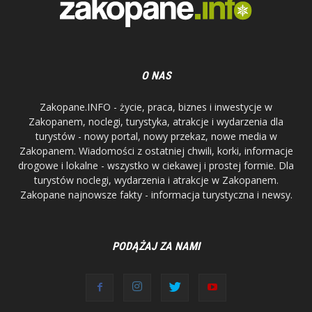
O NAS
Zakopane.INFO - życie, praca, biznes i inwestycje w
Zakopanem, noclegi, turystyka, atrakcje i wydarzenia dla
turystów - nowy portal, nowy przekaz, nowe media w
Zakopanem. Wiadomości z ostatniej chwili, korki, informacje
drogowe i lokalne - wszystko w ciekawej i prostej formie. Dla
turystów noclegi, wydarzenia i atrakcje w Zakopanem.
Zakopane najnowsze fakty - informacja turystyczna i newsy.
PODĄŻAJ ZA NAMI