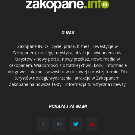
O NAS
Zakopane.INFO - życie, praca, biznes i inwestycje w
Zakopanem, noclegi, turystyka, atrakcje i wydarzenia dla
turystów - nowy portal, nowy przekaz, nowe media w
Zakopanem. Wiadomości z ostatniej chwili, korki, informacje
drogowe i lokalne - wszystko w ciekawej i prostej formie. Dla
turystów noclegi, wydarzenia i atrakcje w Zakopanem.
Zakopane najnowsze fakty - informacja turystyczna i newsy.
PODĄŻAJ ZA NAMI