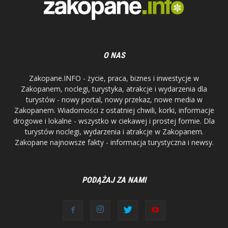
O NAS
Zakopane.INFO - życie, praca, biznes i inwestycje w
Zakopanem, noclegi, turystyka, atrakcje i wydarzenia dla
turystów - nowy portal, nowy przekaz, nowe media w
Zakopanem. Wiadomości z ostatniej chwili, korki, informacje
drogowe i lokalne - wszystko w ciekawej i prostej formie. Dla
turystów noclegi, wydarzenia i atrakcje w Zakopanem.
Zakopane najnowsze fakty - informacja turystyczna i newsy.
PODĄŻAJ ZA NAMI