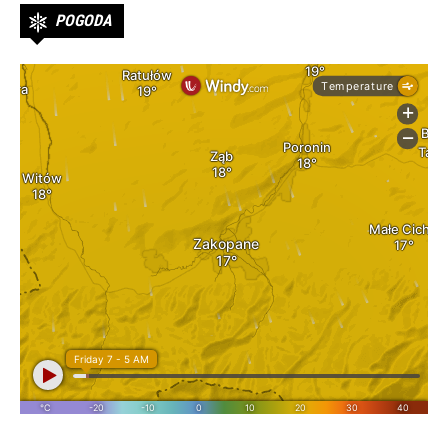
POGODA