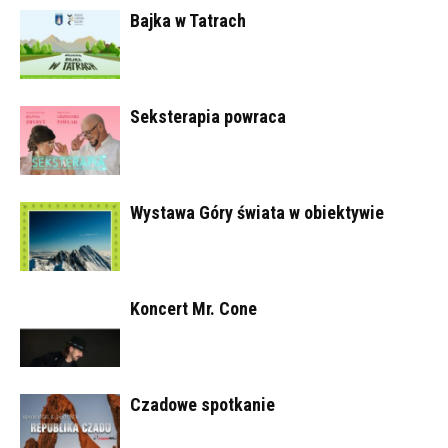
Bajka w Tatrach
Seksterapia powraca
Wystawa Góry świata w obiektywie
Koncert Mr. Cone
Czadowe spotkanie