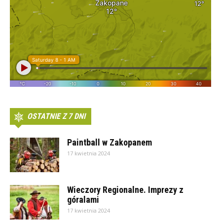
OSTATNIE Z 7 DNI
Paintball w Zakopanem
17 kwietnia 2024
Wieczory Regionalne. Imprezy z
góralami
17 kwietnia 2024