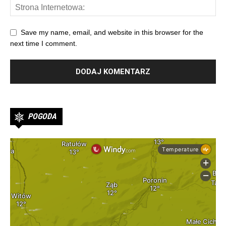
Save my name, email, and website in this browser for the
next time I comment.
POGODA