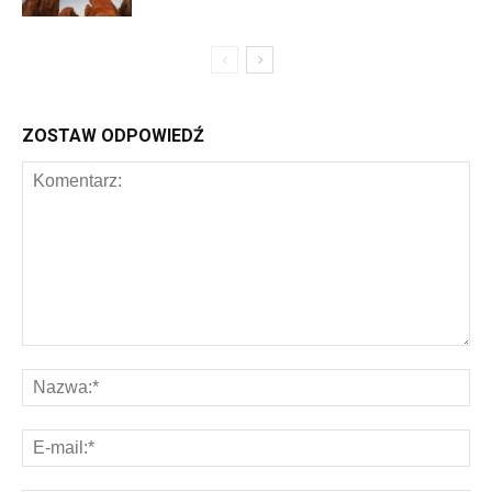
ZOSTAW ODPOWIEDŹ