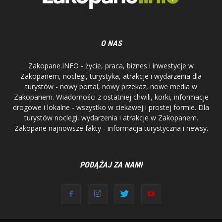
O NAS
Zakopane.INFO - życie, praca, biznes i inwestycje w
Zakopanem, noclegi, turystyka, atrakcje i wydarzenia dla
turystów - nowy portal, nowy przekaz, nowe media w
Zakopanem. Wiadomości z ostatniej chwili, korki, informacje
drogowe i lokalne - wszystko w ciekawej i prostej formie. Dla
turystów noclegi, wydarzenia i atrakcje w Zakopanem.
Zakopane najnowsze fakty - informacja turystyczna i newsy.
PODĄŻAJ ZA NAMI