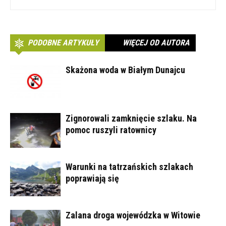
PODOBNE ARTYKUŁY
WIĘCEJ OD AUTORA
Skażona woda w Białym Dunajcu
Zignorowali zamknięcie szlaku. Na
pomoc ruszyli ratownicy
Warunki na tatrzańskich szlakach
poprawiają się
Zalana droga wojewódzka w Witowie