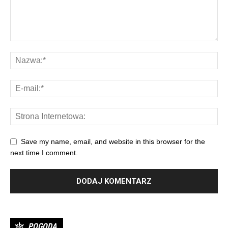
Save my name, email, and website in this browser for the
next time I comment.
POGODA