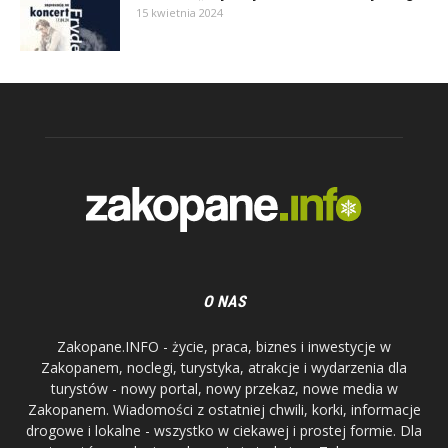
15 kwietnia 2024
O NAS
Zakopane.INFO - życie, praca, biznes i inwestycje w
Zakopanem, noclegi, turystyka, atrakcje i wydarzenia dla
turystów - nowy portal, nowy przekaz, nowe media w
Zakopanem. Wiadomości z ostatniej chwili, korki, informacje
drogowe i lokalne - wszystko w ciekawej i prostej formie. Dla