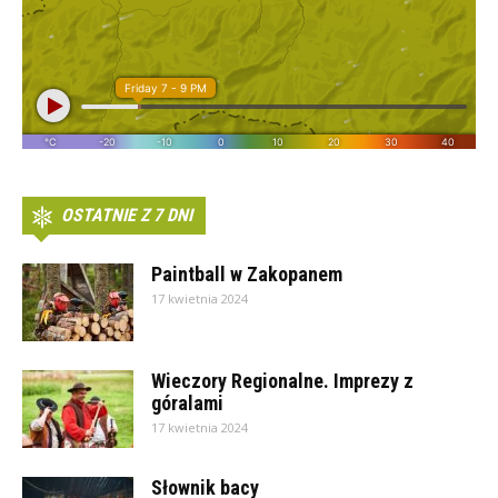
OSTATNIE Z 7 DNI
Paintball w Zakopanem
17 kwietnia 2024
Wieczory Regionalne. Imprezy z
góralami
17 kwietnia 2024
Słownik bacy