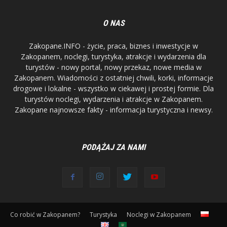
O NAS
Zakopane.INFO - życie, praca, biznes i inwestycje w
Zakopanem, noclegi, turystyka, atrakcje i wydarzenia dla
turystów - nowy portal, nowy przekaz, nowe media w
Zakopanem. Wiadomości z ostatniej chwili, korki, informacje
drogowe i lokalne - wszystko w ciekawej i prostej formie. Dla
turystów noclegi, wydarzenia i atrakcje w Zakopanem.
Zakopane najnowsze fakty - informacja turystyczna i newsy.
PODĄŻAJ ZA NAMI
Co robić w Zakopanem?
Turystyka
Noclegi w Zakopanem