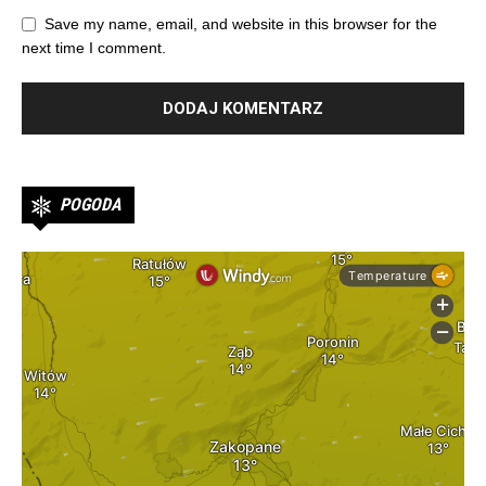
Save my name, email, and website in this browser for the
next time I comment.
POGODA