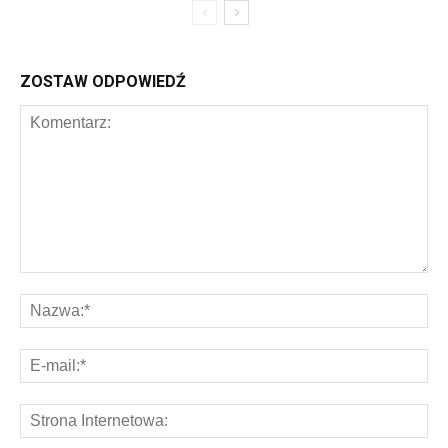
ZOSTAW ODPOWIEDŹ