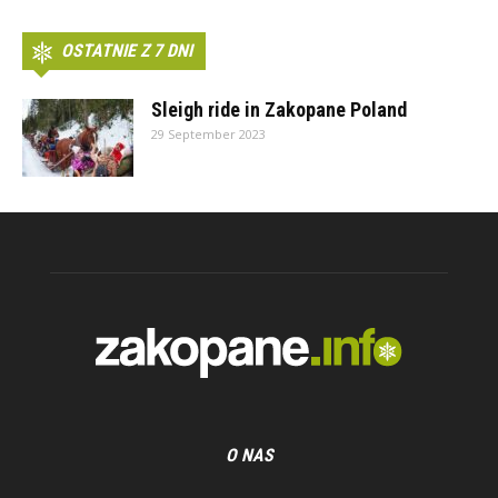
OSTATNIE Z 7 DNI
Sleigh ride in Zakopane Poland
29 September 2023
O NAS