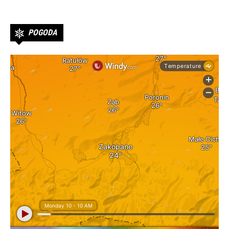
POGODA