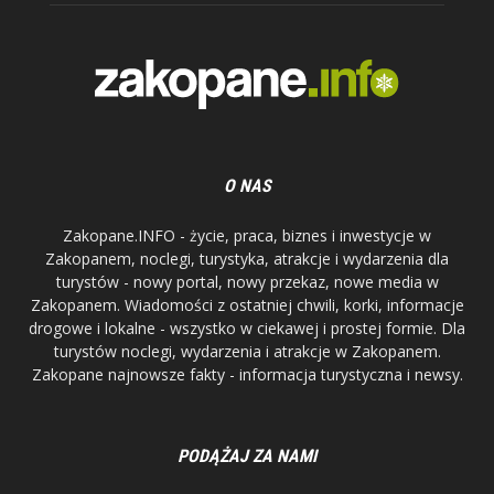
O NAS
Zakopane.INFO - życie, praca, biznes i inwestycje w
Zakopanem, noclegi, turystyka, atrakcje i wydarzenia dla
turystów - nowy portal, nowy przekaz, nowe media w
Zakopanem. Wiadomości z ostatniej chwili, korki, informacje
drogowe i lokalne - wszystko w ciekawej i prostej formie. Dla
turystów noclegi, wydarzenia i atrakcje w Zakopanem.
Zakopane najnowsze fakty - informacja turystyczna i newsy.
PODĄŻAJ ZA NAMI