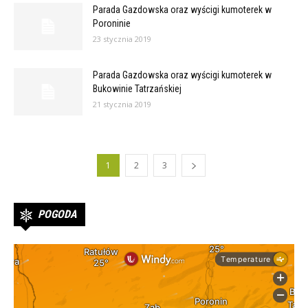
Parada Gazdowska oraz wyścigi kumoterek w
Poroninie
23 stycznia 2019
Parada Gazdowska oraz wyścigi kumoterek w
Bukowinie Tatrzańskiej
21 stycznia 2019
1
2
3
POGODA