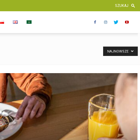
NAJNOWSZE