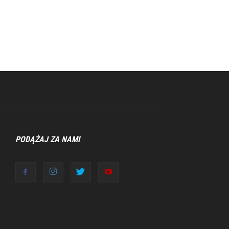
PODĄŻAJ ZA NAMI