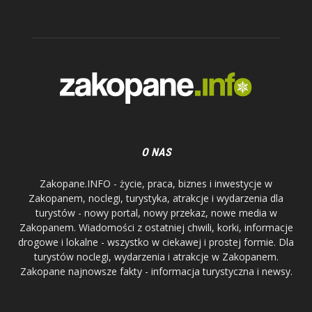
O NAS
Zakopane.INFO - życie, praca, biznes i inwestycje w
Zakopanem, noclegi, turystyka, atrakcje i wydarzenia dla
turystów - nowy portal, nowy przekaz, nowe media w
Zakopanem. Wiadomości z ostatniej chwili, korki, informacje
drogowe i lokalne - wszystko w ciekawej i prostej formie. Dla
turystów noclegi, wydarzenia i atrakcje w Zakopanem.
Zakopane najnowsze fakty - informacja turystyczna i newsy.