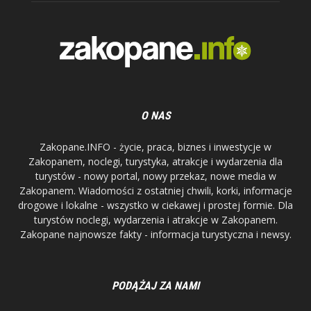
O NAS
Zakopane.INFO - życie, praca, biznes i inwestycje w
Zakopanem, noclegi, turystyka, atrakcje i wydarzenia dla
turystów - nowy portal, nowy przekaz, nowe media w
Zakopanem. Wiadomości z ostatniej chwili, korki, informacje
drogowe i lokalne - wszystko w ciekawej i prostej formie. Dla
turystów noclegi, wydarzenia i atrakcje w Zakopanem.
Zakopane najnowsze fakty - informacja turystyczna i newsy.
PODĄŻAJ ZA NAMI