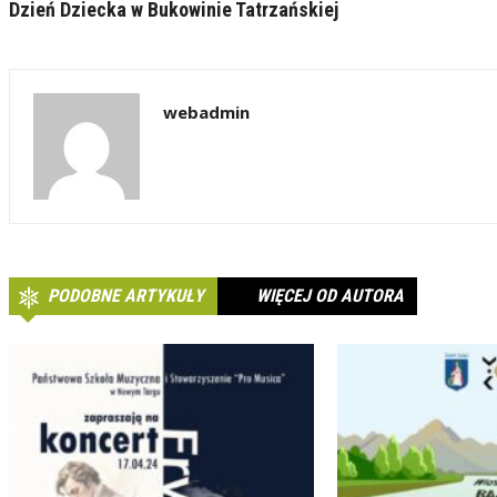
Dzień Dziecka w Bukowinie Tatrzańskiej
webadmin
PODOBNE ARTYKUŁY
WIĘCEJ OD AUTORA