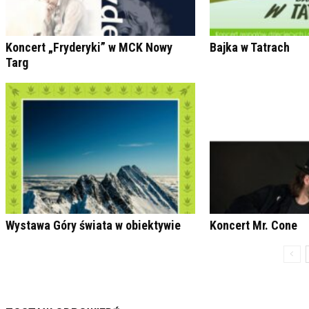
Koncert „Fryderyki” w MCK Nowy
Bajka w Tatrach
Targ
Wystawa Góry świata w obiektywie
Koncert Mr. Cone