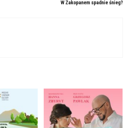
W Zakopanem spadnie śnieg?