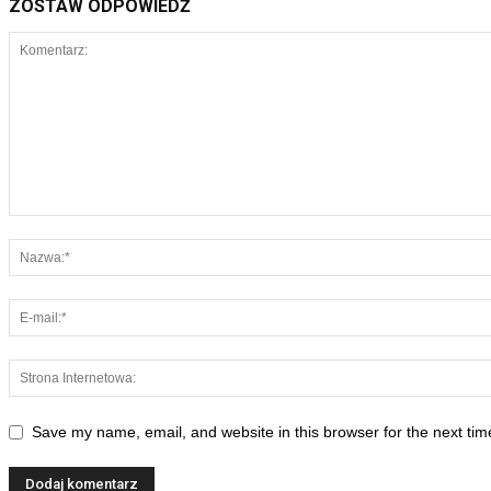
ZOSTAW ODPOWIEDŹ
Save my name, email, and website in this browser for the next ti