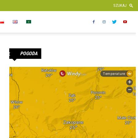
POGODA