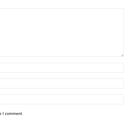
me I comment.