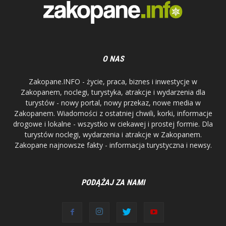
O NAS
Zakopane.INFO - życie, praca, biznes i inwestycje w
Zakopanem, noclegi, turystyka, atrakcje i wydarzenia dla
turystów - nowy portal, nowy przekaz, nowe media w
Zakopanem. Wiadomości z ostatniej chwili, korki, informacje
drogowe i lokalne - wszystko w ciekawej i prostej formie. Dla
turystów noclegi, wydarzenia i atrakcje w Zakopanem.
Zakopane najnowsze fakty - informacja turystyczna i newsy.
PODĄŻAJ ZA NAMI