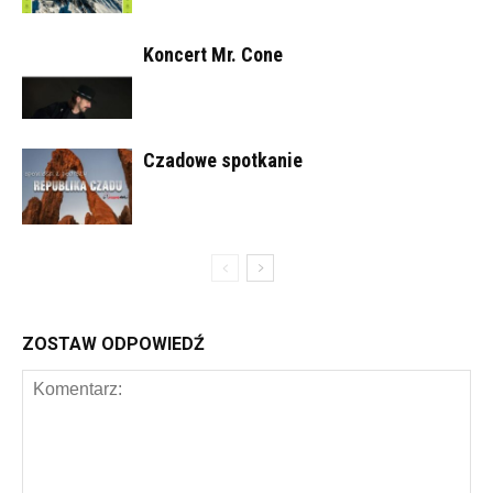
Koncert Mr. Cone
Czadowe spotkanie
ZOSTAW ODPOWIEDŹ