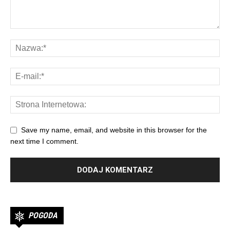
Save my name, email, and website in this browser for the
next time I comment.
POGODA