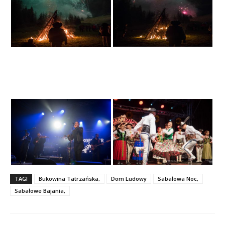
TAGI
Bukowina Tatrzańska,
Dom Ludowy
Sabałowa Noc,
Sabałowe Bajania,