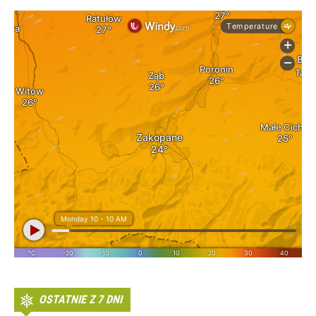
OSTATNIE Z 7 DNI