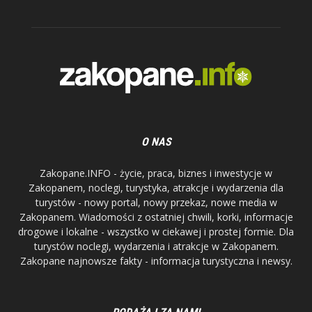
O NAS
Zakopane.INFO - życie, praca, biznes i inwestycje w
Zakopanem, noclegi, turystyka, atrakcje i wydarzenia dla
turystów - nowy portal, nowy przekaz, nowe media w
Zakopanem. Wiadomości z ostatniej chwili, korki, informacje
drogowe i lokalne - wszystko w ciekawej i prostej formie. Dla
turystów noclegi, wydarzenia i atrakcje w Zakopanem.
Zakopane najnowsze fakty - informacja turystyczna i newsy.