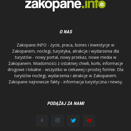
O NAS
Zakopane.INFO - życie, praca, biznes i inwestycje w
Zakopanem, noclegi, turystyka, atrakcje i wydarzenia dla
turystów - nowy portal, nowy przekaz, nowe media w
Zakopanem. Wiadomości z ostatniej chwili, korki, informacje
drogowe i lokalne - wszystko w ciekawej i prostej formie. Dla
turystów noclegi, wydarzenia i atrakcje w Zakopanem.
Zakopane najnowsze fakty - informacja turystyczna i newsy.
PODĄŻAJ ZA NAMI