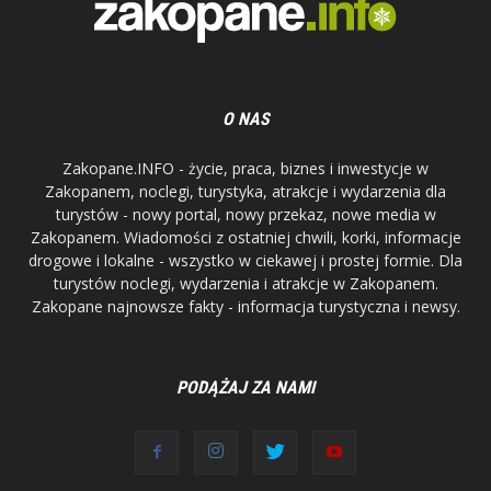
O NAS
Zakopane.INFO - życie, praca, biznes i inwestycje w
Zakopanem, noclegi, turystyka, atrakcje i wydarzenia dla
turystów - nowy portal, nowy przekaz, nowe media w
Zakopanem. Wiadomości z ostatniej chwili, korki, informacje
drogowe i lokalne - wszystko w ciekawej i prostej formie. Dla
turystów noclegi, wydarzenia i atrakcje w Zakopanem.
Zakopane najnowsze fakty - informacja turystyczna i newsy.
PODĄŻAJ ZA NAMI