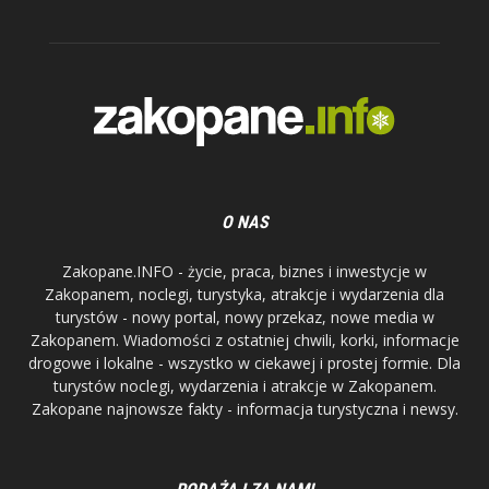
O NAS
Zakopane.INFO - życie, praca, biznes i inwestycje w
Zakopanem, noclegi, turystyka, atrakcje i wydarzenia dla
turystów - nowy portal, nowy przekaz, nowe media w
Zakopanem. Wiadomości z ostatniej chwili, korki, informacje
drogowe i lokalne - wszystko w ciekawej i prostej formie. Dla
turystów noclegi, wydarzenia i atrakcje w Zakopanem.
Zakopane najnowsze fakty - informacja turystyczna i newsy.