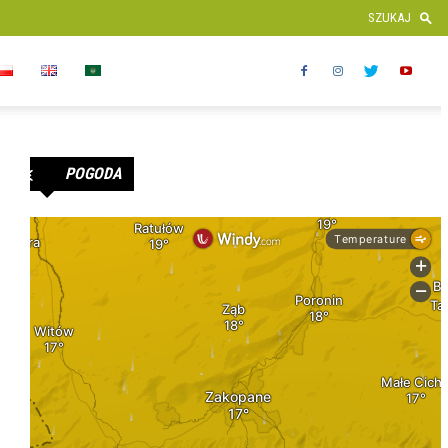
POGODA