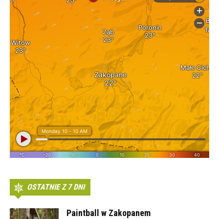
OSTATNIE Z 7 DNI
Paintball w Zakopanem