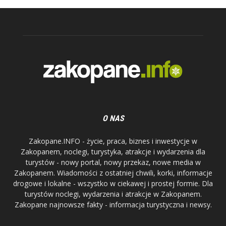
O NAS
Zakopane.INFO - życie, praca, biznes i inwestycje w
Zakopanem, noclegi, turystyka, atrakcje i wydarzenia dla
turystów - nowy portal, nowy przekaz, nowe media w
Zakopanem. Wiadomości z ostatniej chwili, korki, informacje
drogowe i lokalne - wszystko w ciekawej i prostej formie. Dla
turystów noclegi, wydarzenia i atrakcje w Zakopanem.
Zakopane najnowsze fakty - informacja turystyczna i newsy.