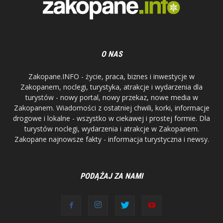
O NAS
Zakopane.INFO - życie, praca, biznes i inwestycje w
Zakopanem, noclegi, turystyka, atrakcje i wydarzenia dla
turystów - nowy portal, nowy przekaz, nowe media w
Zakopanem. Wiadomości z ostatniej chwili, korki, informacje
drogowe i lokalne - wszystko w ciekawej i prostej formie. Dla
turystów noclegi, wydarzenia i atrakcje w Zakopanem.
Zakopane najnowsze fakty - informacja turystyczna i newsy.
PODĄŻAJ ZA NAMI