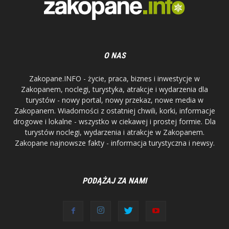
O NAS
Zakopane.INFO - życie, praca, biznes i inwestycje w
Zakopanem, noclegi, turystyka, atrakcje i wydarzenia dla
turystów - nowy portal, nowy przekaz, nowe media w
Zakopanem. Wiadomości z ostatniej chwili, korki, informacje
drogowe i lokalne - wszystko w ciekawej i prostej formie. Dla
turystów noclegi, wydarzenia i atrakcje w Zakopanem.
Zakopane najnowsze fakty - informacja turystyczna i newsy.
PODĄŻAJ ZA NAMI