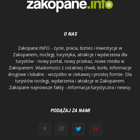
O NAS
Zakopane.INFO - życie, praca, biznes i inwestycje w
Zakopanem, noclegi, turystyka, atrakcje i wydarzenia dla
turystów - nowy portal, nowy przekaz, nowe media w
Zakopanem. Wiadomości z ostatniej chwili, korki, informacje
drogowe i lokalne - wszystko w ciekawej i prostej formie. Dla
turystów noclegi, wydarzenia i atrakcje w Zakopanem.
Zakopane najnowsze fakty - informacja turystyczna i newsy.
PODĄŻAJ ZA NAMI