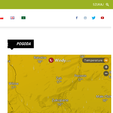
POGODA