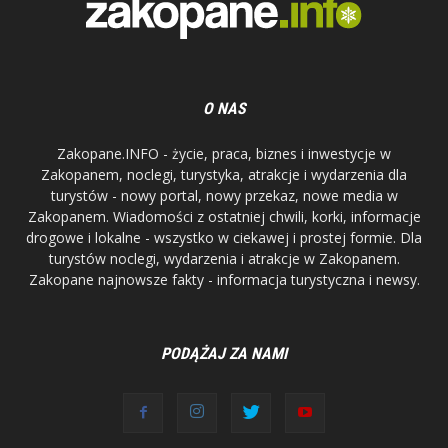
O NAS
Zakopane.INFO - życie, praca, biznes i inwestycje w
Zakopanem, noclegi, turystyka, atrakcje i wydarzenia dla
turystów - nowy portal, nowy przekaz, nowe media w
Zakopanem. Wiadomości z ostatniej chwili, korki, informacje
drogowe i lokalne - wszystko w ciekawej i prostej formie. Dla
turystów noclegi, wydarzenia i atrakcje w Zakopanem.
Zakopane najnowsze fakty - informacja turystyczna i newsy.
PODĄŻAJ ZA NAMI