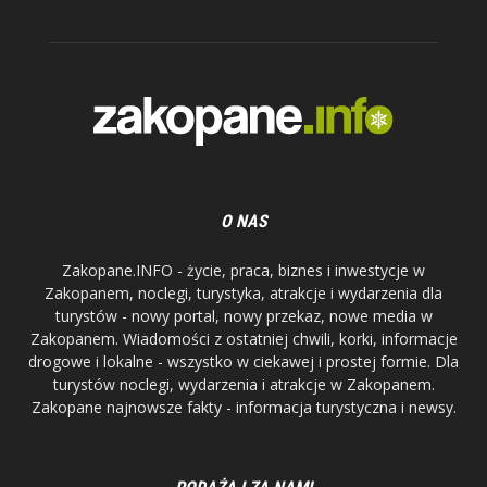
O NAS
Zakopane.INFO - życie, praca, biznes i inwestycje w
Zakopanem, noclegi, turystyka, atrakcje i wydarzenia dla
turystów - nowy portal, nowy przekaz, nowe media w
Zakopanem. Wiadomości z ostatniej chwili, korki, informacje
drogowe i lokalne - wszystko w ciekawej i prostej formie. Dla
turystów noclegi, wydarzenia i atrakcje w Zakopanem.
Zakopane najnowsze fakty - informacja turystyczna i newsy.