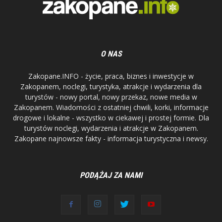
O NAS
Zakopane.INFO - życie, praca, biznes i inwestycje w
Zakopanem, noclegi, turystyka, atrakcje i wydarzenia dla
turystów - nowy portal, nowy przekaz, nowe media w
Zakopanem. Wiadomości z ostatniej chwili, korki, informacje
drogowe i lokalne - wszystko w ciekawej i prostej formie. Dla
turystów noclegi, wydarzenia i atrakcje w Zakopanem.
Zakopane najnowsze fakty - informacja turystyczna i newsy.
PODĄŻAJ ZA NAMI