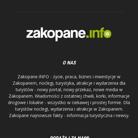
O NAS
Zakopane.INFO - życie, praca, biznes i inwestycje w
Zakopanem, noclegi, turystyka, atrakcje i wydarzenia dla
turystów - nowy portal, nowy przekaz, nowe media w
Zakopanem. Wiadomości z ostatniej chwili, korki, informacje
drogowe i lokalne - wszystko w ciekawej i prostej formie. Dla
turystów noclegi, wydarzenia i atrakcje w Zakopanem.
Zakopane najnowsze fakty - informacja turystyczna i newsy.