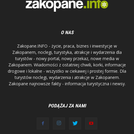
O NAS
Zakopane.INFO - życie, praca, biznes i inwestycje w
Zakopanem, noclegi, turystyka, atrakcje i wydarzenia dla
turystów - nowy portal, nowy przekaz, nowe media w
Zakopanem. Wiadomości z ostatniej chwili, korki, informacje
drogowe i lokalne - wszystko w ciekawej i prostej formie. Dla
turystów noclegi, wydarzenia i atrakcje w Zakopanem.
Zakopane najnowsze fakty - informacja turystyczna i newsy.
PODĄŻAJ ZA NAMI