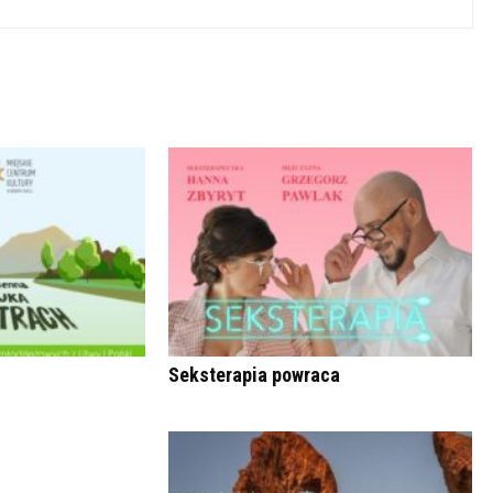
Seksterapia powraca