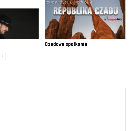
Czadowe spotkanie