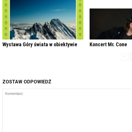
Wystawa Góry świata w obiektywie
Koncert Mr. Cone
ZOSTAW ODPOWIEDŹ