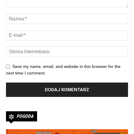
Save my name, email, and website in this browser for the
next time I comment.
POGODA