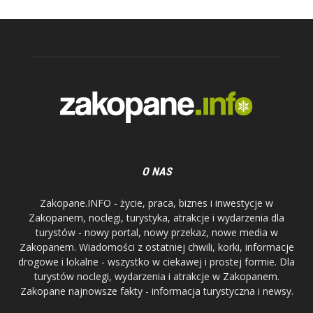
O NAS
Zakopane.INFO - życie, praca, biznes i inwestycje w
Zakopanem, noclegi, turystyka, atrakcje i wydarzenia dla
turystów - nowy portal, nowy przekaz, nowe media w
Zakopanem. Wiadomości z ostatniej chwili, korki, informacje
drogowe i lokalne - wszystko w ciekawej i prostej formie. Dla
turystów noclegi, wydarzenia i atrakcje w Zakopanem.
Zakopane najnowsze fakty - informacja turystyczna i newsy.