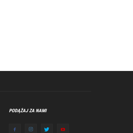
PODĄŻAJ ZA NAMI