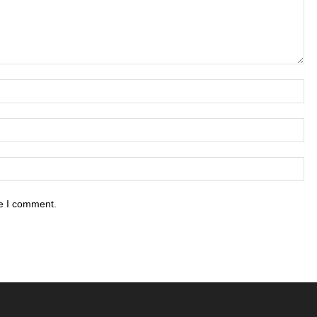
me I comment.