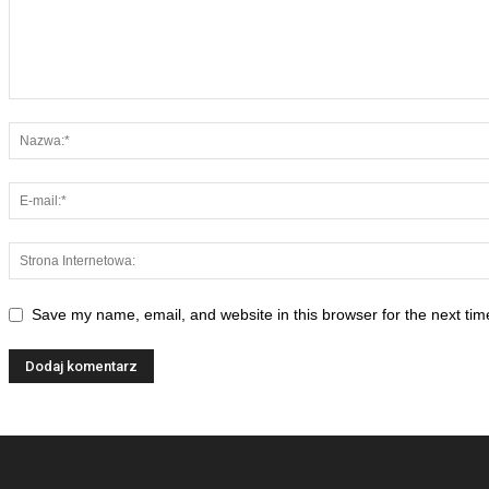
Save my name, email, and website in this browser for the next ti