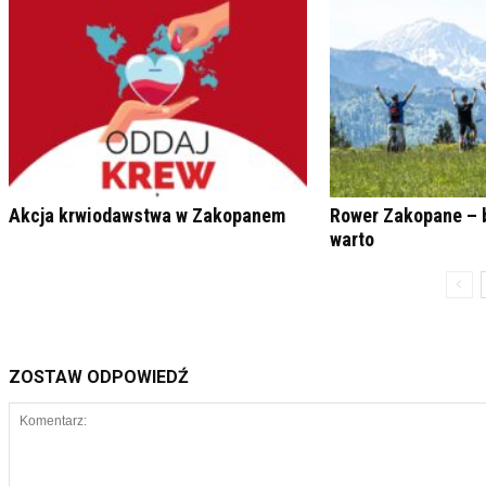
Akcja krwiodawstwa w Zakopanem
Rower Zakopane – 
warto
ZOSTAW ODPOWIEDŹ