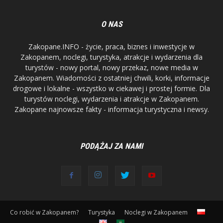
O NAS
Zakopane.INFO - życie, praca, biznes i inwestycje w
Zakopanem, noclegi, turystyka, atrakcje i wydarzenia dla
turystów - nowy portal, nowy przekaz, nowe media w
Zakopanem. Wiadomości z ostatniej chwili, korki, informacje
drogowe i lokalne - wszystko w ciekawej i prostej formie. Dla
turystów noclegi, wydarzenia i atrakcje w Zakopanem.
Zakopane najnowsze fakty - informacja turystyczna i newsy.
PODĄŻAJ ZA NAMI
Co robić w Zakopanem?
Turystyka
Noclegi w Zakopanem