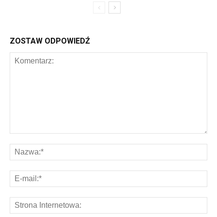
ZOSTAW ODPOWIEDŹ