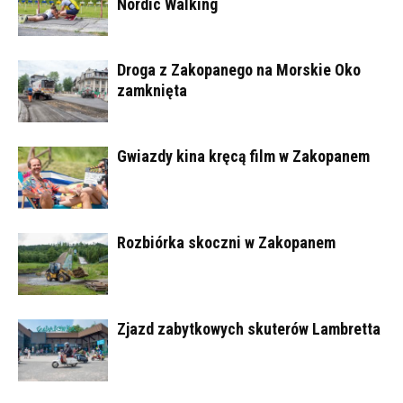
Nordic Walking
Droga z Zakopanego na Morskie Oko
zamknięta
Gwiazdy kina kręcą film w Zakopanem
Rozbiórka skoczni w Zakopanem
Zjazd zabytkowych skuterów Lambretta