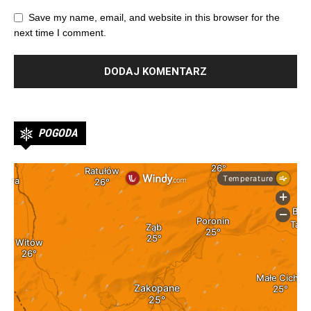
Save my name, email, and website in this browser for the
next time I comment.
POGODA