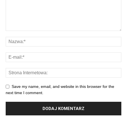
Save my name, email, and website in this browser for the
next time I comment.