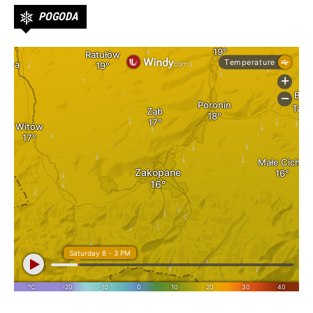
POGODA