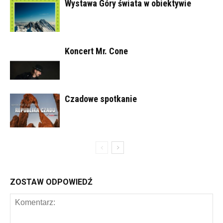
Wystawa Góry świata w obiektywie
Koncert Mr. Cone
Czadowe spotkanie
ZOSTAW ODPOWIEDŹ