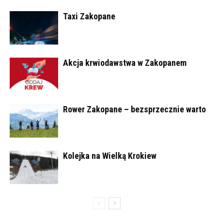
Taxi Zakopane
Akcja krwiodawstwa w Zakopanem
Rower Zakopane – bezsprzecznie warto
Kolejka na Wielką Krokiew