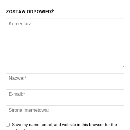
ZOSTAW ODPOWIEDŹ
Save my name, email, and website in this browser for the