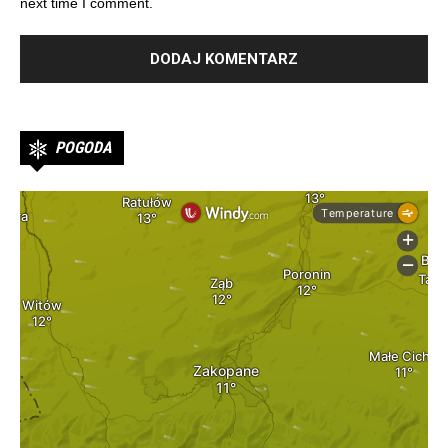
next time I comment.
POGODA