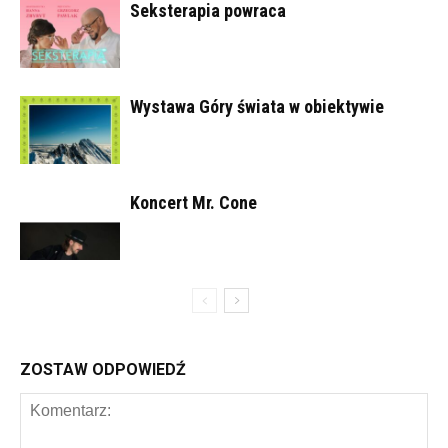
Seksterapia powraca
Wystawa Góry świata w obiektywie
Koncert Mr. Cone
ZOSTAW ODPOWIEDŹ