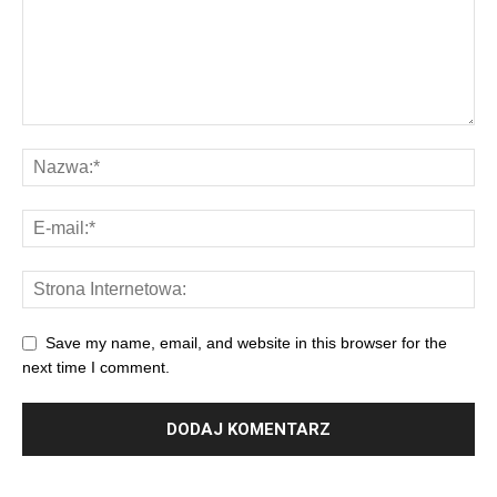
Save my name, email, and website in this browser for the
next time I comment.