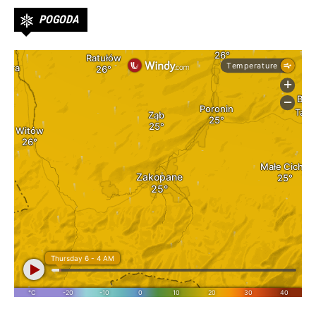
POGODA