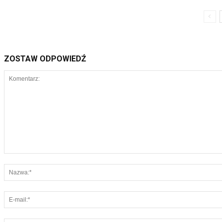
ZOSTAW ODPOWIEDŹ