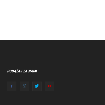
PODĄŻAJ ZA NAMI