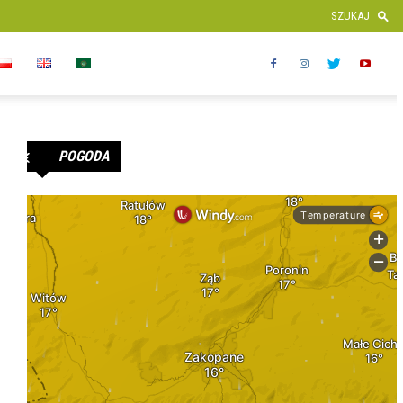
POGODA