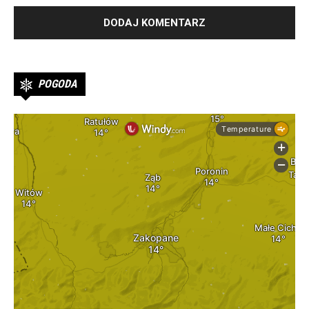
POGODA