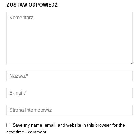
ZOSTAW ODPOWIEDŹ
Save my name, email, and website in this browser for the
next time I comment.