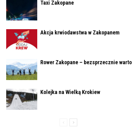
Taxi Zakopane
Akcja krwiodawstwa w Zakopanem
Rower Zakopane – bezsprzecznie warto
Kolejka na Wielką Krokiew