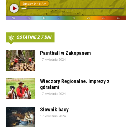
OSTATNIE Z 7 DNI
Paintball w Zakopanem
17 kwietnia 2024
Wieczory Regionalne. Imprezy z
góralami
17 kwietnia 2024
Słownik bacy
17 kwietnia 2024