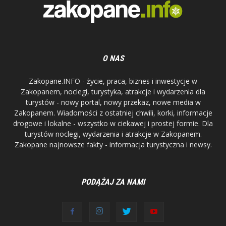
O NAS
Zakopane.INFO - życie, praca, biznes i inwestycje w
Zakopanem, noclegi, turystyka, atrakcje i wydarzenia dla
turystów - nowy portal, nowy przekaz, nowe media w
Zakopanem. Wiadomości z ostatniej chwili, korki, informacje
drogowe i lokalne - wszystko w ciekawej i prostej formie. Dla
turystów noclegi, wydarzenia i atrakcje w Zakopanem.
Zakopane najnowsze fakty - informacja turystyczna i newsy.
PODĄŻAJ ZA NAMI