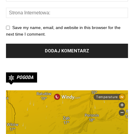
Save my name, email, and website in this browser for the
next time I comment.
POGODA