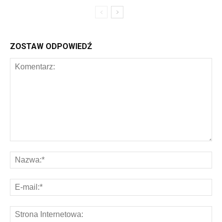
ZOSTAW ODPOWIEDŹ