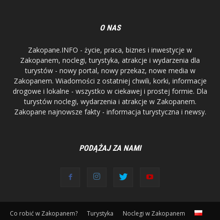
O NAS
Zakopane.INFO - życie, praca, biznes i inwestycje w
Zakopanem, noclegi, turystyka, atrakcje i wydarzenia dla
turystów - nowy portal, nowy przekaz, nowe media w
Zakopanem. Wiadomości z ostatniej chwili, korki, informacje
drogowe i lokalne - wszystko w ciekawej i prostej formie. Dla
turystów noclegi, wydarzenia i atrakcje w Zakopanem.
Zakopane najnowsze fakty - informacja turystyczna i newsy.
PODĄŻAJ ZA NAMI
Co robić w Zakopanem?
Turystyka
Noclegi w Zakopanem