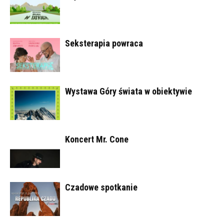
Seksterapia powraca
Wystawa Góry świata w obiektywie
Koncert Mr. Cone
Czadowe spotkanie