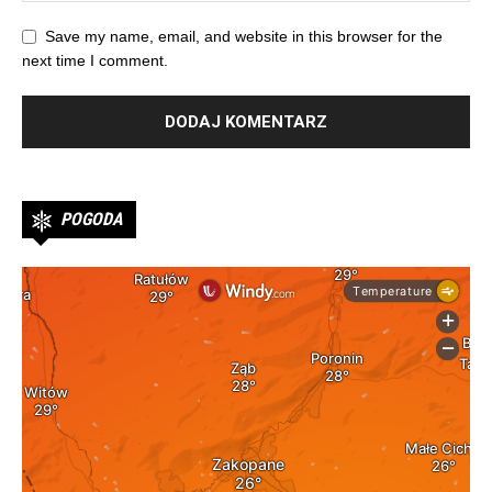
Save my name, email, and website in this browser for the
next time I comment.
POGODA