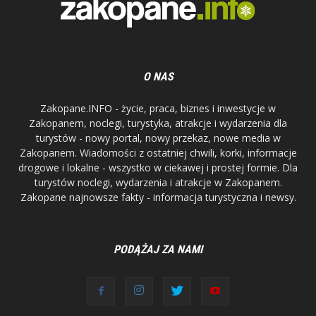
O NAS
Zakopane.INFO - życie, praca, biznes i inwestycje w
Zakopanem, noclegi, turystyka, atrakcje i wydarzenia dla
turystów - nowy portal, nowy przekaz, nowe media w
Zakopanem. Wiadomości z ostatniej chwili, korki, informacje
drogowe i lokalne - wszystko w ciekawej i prostej formie. Dla
turystów noclegi, wydarzenia i atrakcje w Zakopanem.
Zakopane najnowsze fakty - informacja turystyczna i newsy.
PODĄŻAJ ZA NAMI