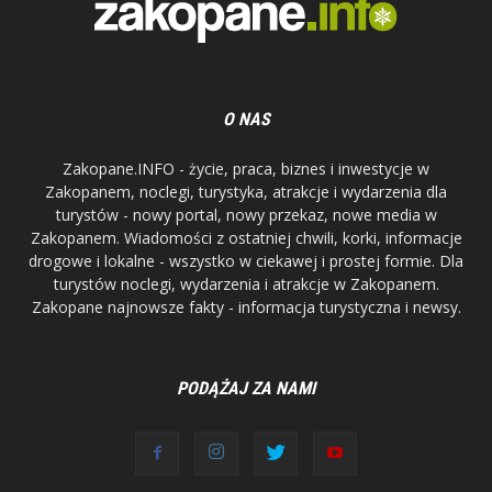
O NAS
Zakopane.INFO - życie, praca, biznes i inwestycje w
Zakopanem, noclegi, turystyka, atrakcje i wydarzenia dla
turystów - nowy portal, nowy przekaz, nowe media w
Zakopanem. Wiadomości z ostatniej chwili, korki, informacje
drogowe i lokalne - wszystko w ciekawej i prostej formie. Dla
turystów noclegi, wydarzenia i atrakcje w Zakopanem.
Zakopane najnowsze fakty - informacja turystyczna i newsy.
PODĄŻAJ ZA NAMI