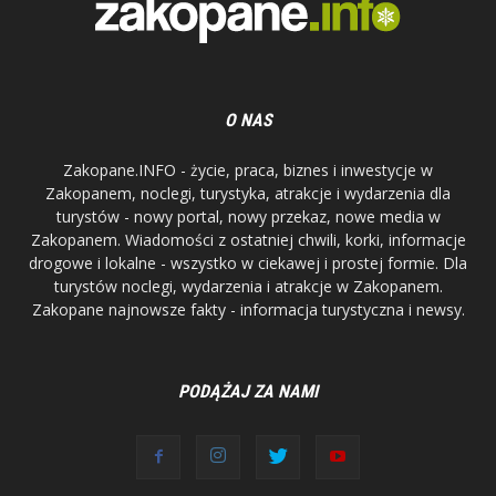
O NAS
Zakopane.INFO - życie, praca, biznes i inwestycje w
Zakopanem, noclegi, turystyka, atrakcje i wydarzenia dla
turystów - nowy portal, nowy przekaz, nowe media w
Zakopanem. Wiadomości z ostatniej chwili, korki, informacje
drogowe i lokalne - wszystko w ciekawej i prostej formie. Dla
turystów noclegi, wydarzenia i atrakcje w Zakopanem.
Zakopane najnowsze fakty - informacja turystyczna i newsy.
PODĄŻAJ ZA NAMI