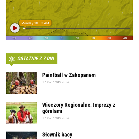
OSTATNIE Z 7 DNI
Paintball w Zakopanem
17 kwietnia 2024
Wieczory Regionalne. Imprezy z
góralami
17 kwietnia 2024
Słownik bacy