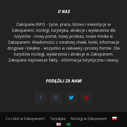
O NAS
Zakopane.INFO - życie, praca, biznes i inwestycje w
Zakopanem, noclegi, turystyka, atrakcje i wydarzenia dla
turystów - nowy portal, nowy przekaz, nowe media w
Zakopanem. Wiadomości z ostatniej chwili, korki, informacje
drogowe i lokalne - wszystko w ciekawej i prostej formie. Dla
turystów noclegi, wydarzenia i atrakcje w Zakopanem.
Zakopane najnowsze fakty - informacja turystyczna i newsy.
PODĄŻAJ ZA NAMI
Co robić w Zakopanem?
Turystyka
Noclegi w Zakopanem