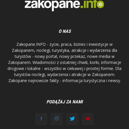
O NAS
Zakopane.INFO - życie, praca, biznes i inwestycje w
Zakopanem, noclegi, turystyka, atrakcje i wydarzenia dla
turystów - nowy portal, nowy przekaz, nowe media w
Zakopanem. Wiadomości z ostatniej chwili, korki, informacje
drogowe i lokalne - wszystko w ciekawej i prostej formie. Dla
turystów noclegi, wydarzenia i atrakcje w Zakopanem.
Zakopane najnowsze fakty - informacja turystyczna i newsy.
PODĄŻAJ ZA NAMI