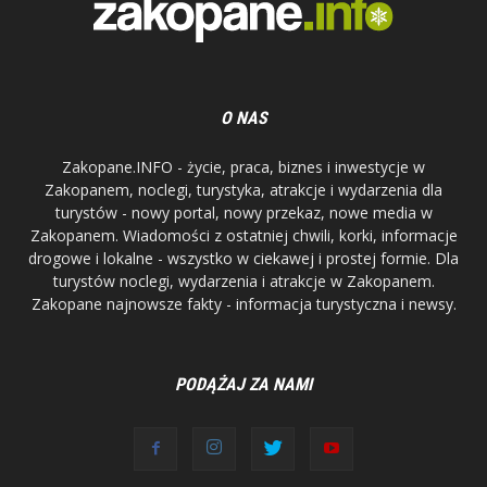
O NAS
Zakopane.INFO - życie, praca, biznes i inwestycje w
Zakopanem, noclegi, turystyka, atrakcje i wydarzenia dla
turystów - nowy portal, nowy przekaz, nowe media w
Zakopanem. Wiadomości z ostatniej chwili, korki, informacje
drogowe i lokalne - wszystko w ciekawej i prostej formie. Dla
turystów noclegi, wydarzenia i atrakcje w Zakopanem.
Zakopane najnowsze fakty - informacja turystyczna i newsy.
PODĄŻAJ ZA NAMI